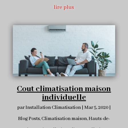
lire plus
Cout climatisation maison
individuelle
par
Installation Climatisation
|
Mar 5, 2020
|
Blog Posts
,
Climatisation maison
,
Hauts-de-