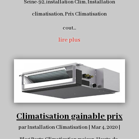
Seine-92
,
installation Clim
,
Installation
climatisation
,
Prix Climatisation
cout...
lire plus
Climatisation gainable prix
par
Installation Climatisation
|
Mar 4, 2020
|