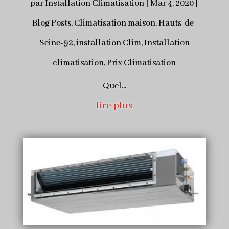
par
Installation Climatisation
|
Mar 4, 2020
|
Blog Posts
,
Climatisation maison
,
Hauts-de-
Seine-92
,
installation Clim
,
Installation
climatisation
,
Prix Climatisation
Quel...
lire plus