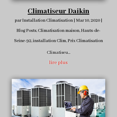
Climatiseur Daikin
par
Installation Climatisation
|
Mar 10, 2020
|
Blog Posts
,
Climatisation maison
,
Hauts-de-
Seine-92
,
installation Clim
,
Prix Climatisation
Climatiseu...
lire plus