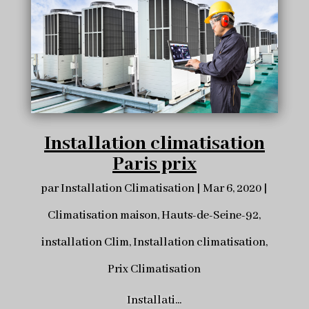
Installation climatisation
Paris prix
par
Installation Climatisation
|
Mar 6, 2020
|
Climatisation maison
,
Hauts-de-Seine-92
,
installation Clim
,
Installation climatisation
,
Prix Climatisation
Installati...