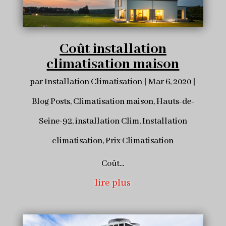
Coût installation
climatisation maison
par
Installation Climatisation
|
Mar 6, 2020
|
Blog Posts
,
Climatisation maison
,
Hauts-de-
Seine-92
,
installation Clim
,
Installation
climatisation
,
Prix Climatisation
Coût...
lire plus