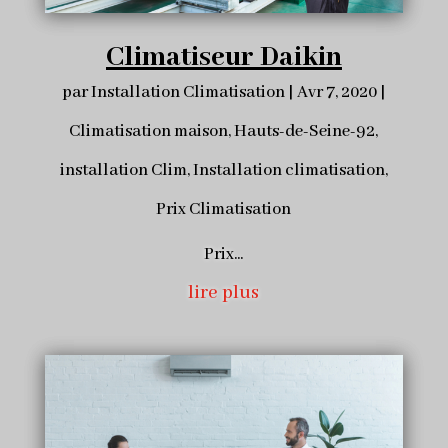
Climatiseur Daikin
par
Installation Climatisation
|
Avr 7, 2020
|
Climatisation maison
,
Hauts-de-Seine-92
,
installation Clim
,
Installation climatisation
,
Prix Climatisation
Prix...
lire plus