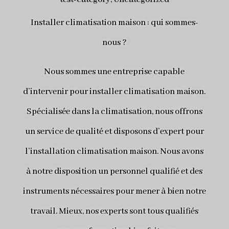
Installer climatisation maison : qui sommes-
nous ?
Nous sommes une entreprise capable
d’intervenir pour installer climatisation maison.
Spécialisée dans la climatisation, nous offrons
un service de qualité et disposons d’expert pour
l’installation climatisation maison. Nous avons
à notre disposition un personnel qualifié et des
instruments nécessaires pour mener à bien notre
travail. Mieux, nos experts sont tous qualifiés