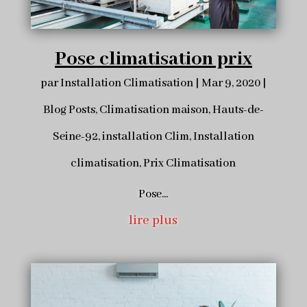
Pose climatisation prix
par
Installation Climatisation
|
Mar 9, 2020
|
Blog Posts
,
Climatisation maison
,
Hauts-de-
Seine-92
,
installation Clim
,
Installation
climatisation
,
Prix Climatisation
Pose...
lire plus