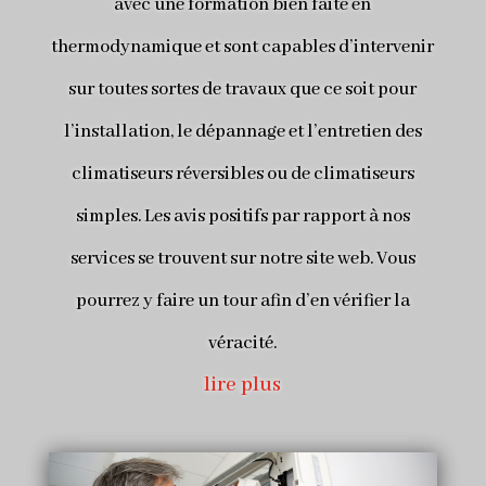
avec une formation bien faite en
thermodynamique et sont capables d’intervenir
sur toutes sortes de travaux que ce soit pour
l’installation, le dépannage et l’entretien des
climatiseurs réversibles ou de climatiseurs
simples. Les avis positifs par rapport à nos
services se trouvent sur notre site web. Vous
pourrez y faire un tour afin d’en vérifier la
véracité.
lire plus