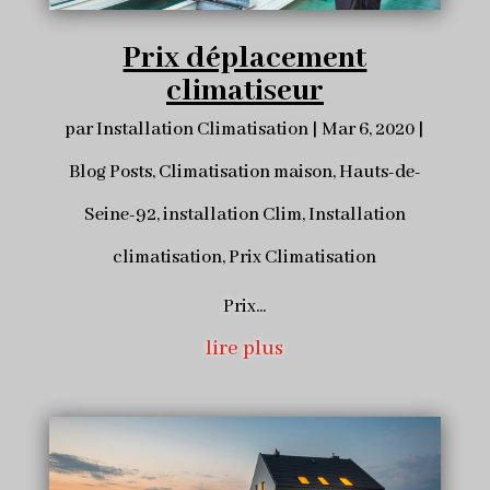
Prix déplacement
climatiseur
par
Installation Climatisation
|
Mar 6, 2020
|
Blog Posts
,
Climatisation maison
,
Hauts-de-
Seine-92
,
installation Clim
,
Installation
climatisation
,
Prix Climatisation
Prix...
lire plus