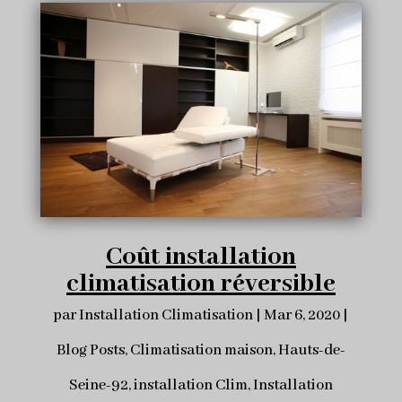
Coût installation
climatisation réversible
par
Installation Climatisation
|
Mar 6, 2020
|
Blog Posts
,
Climatisation maison
,
Hauts-de-
Seine-92
,
installation Clim
,
Installation