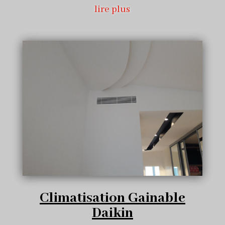
lire plus
Climatisation Gainable
Daikin