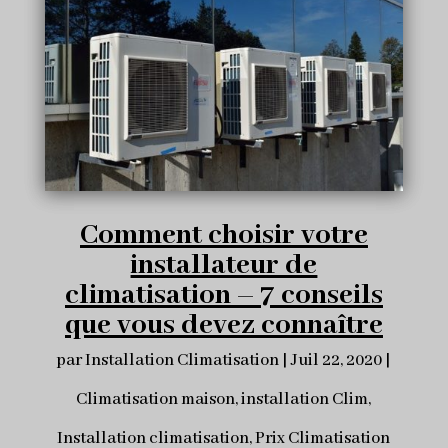
Comment choisir votre
installateur de
climatisation – 7 conseils
que vous devez connaître
par
Installation Climatisation
|
Juil 22, 2020
|
Climatisation maison
,
installation Clim
,
Installation climatisation
,
Prix Climatisation