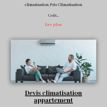
climatisation
,
Prix Climatisation
Coût...
lire plus
Devis climatisation
appartement