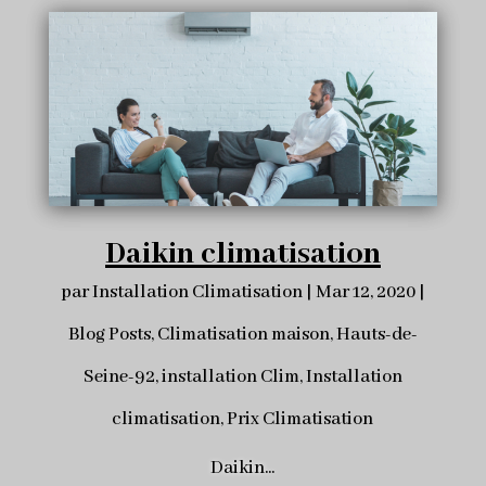
Daikin climatisation
par
Installation Climatisation
|
Mar 12, 2020
|
Blog Posts
,
Climatisation maison
,
Hauts-de-
Seine-92
,
installation Clim
,
Installation
climatisation
,
Prix Climatisation
Daikin...