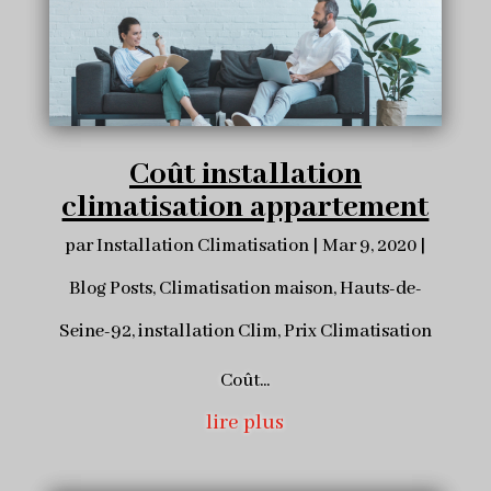
Coût installation
climatisation appartement
par
Installation Climatisation
|
Mar 9, 2020
|
Blog Posts
,
Climatisation maison
,
Hauts-de-
Seine-92
,
installation Clim
,
Prix Climatisation
Coût...
lire plus