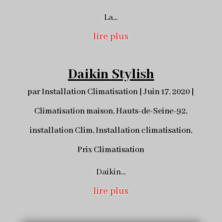
La...
lire plus
Daikin Stylish
par
Installation Climatisation
|
Juin 17, 2020
|
Climatisation maison
,
Hauts-de-Seine-92
,
installation Clim
,
Installation climatisation
,
Prix Climatisation
Daikin...
lire plus