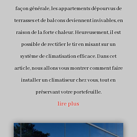
façon générale, les appartements dépourvus de
terrasses et de balcons deviennent invivables, en
raison de la forte chaleur. Heureusement, il est
possible de rectifier le tir en misant sur un
système de climatisation efficace. Dans cet
article, nous allons vous montrer comment faire
installer un climatiseur chez vous, tout en
préservant votre portefeuille.
lire plus