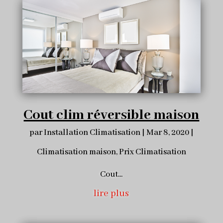
Cout clim réversible maison
par
Installation Climatisation
|
Mar 8, 2020
|
Climatisation maison
,
Prix Climatisation
Cout...
lire plus