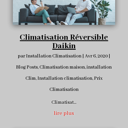
Climatisation Réversible
Daikin
par
Installation Climatisation
|
Avr 6, 2020
|
Blog Posts
,
Climatisation maison
,
installation
Clim
,
Installation climatisation
,
Prix
Climatisation
Climatisat...
lire plus