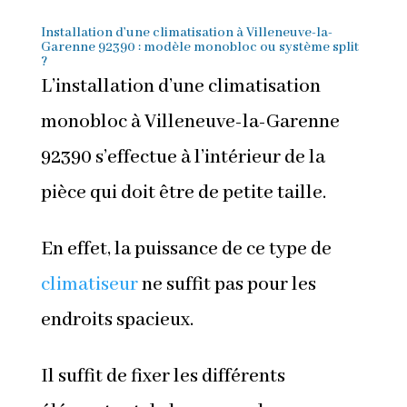
Installation d’une climatisation à Villeneuve-la-
Garenne 92390 : modèle monobloc ou système split
?
L’installation d’une climatisation
monobloc à Villeneuve-la-Garenne
92390 s’effectue à l’intérieur de la
pièce qui doit être de petite taille.
En effet, la puissance de ce type de
climatiseur
ne suffit pas pour les
endroits spacieux.
Il suffit de fixer les différents