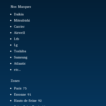
Nos Marques
Daikin
Mitsubishi
Carrier
Airwell
Ltb
Lg
Toshiba
Samsung
Atlantic
etc..
Zones
Paris 75
Essonne 91
Hauts-de-Seine 92