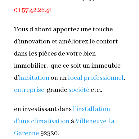
01.57.42.26.41
Tous d’abord apportez une touche
d’innovation et améliorez le confort
dans les pièces de votre bien
immobilier, que ce soit un immeuble
d’
habitation
ou un
local professionnel
,
entreprise
, grande
société
etc..
en investissant dans
l’installation
d’une climatisation
à
Villeneuve-la-
Garenne
92320.