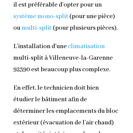
il est préférable d’opter pour un
système
mono-split
(pour une pièce)
ou
multi-split
(pour plusieurs pièces).
L’installation d’une
climatisation
multi-split à Villeneuve-la-Garenne
92390 est beaucoup plus complexe.
En effet, le technicien doit bien
étudier le bâtiment afin de
déterminer les emplacements du bloc
extérieur (évacuation de l’air chaud)