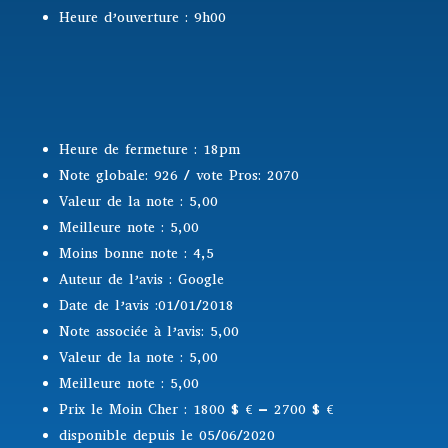
Heure d’ouverture : 9h00
Heure de fermeture : 18pm
Note globale: 926 / vote Pros: 2070
Valeur de la note : 5,00
Meilleure note : 5,00
Moins bonne note : 4,5
Auteur de l’avis : Google
Date de l’avis :01/01/2018
Note associée à l’avis: 5,00
Valeur de la note : 5,00
Meilleure note : 5,00
Prix le Moin Cher : 1800 $
€ – 2700 $ €
disponible depuis le 05/06/2020