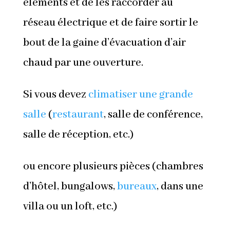
éléments et de les raccorder au
réseau électrique et de faire sortir le
bout de la gaine d’évacuation d’air
chaud par une ouverture.
Si vous devez
climatiser une grande
salle
(
restaurant
, salle de conférence,
salle de réception, etc.)
ou encore plusieurs pièces (chambres
d’hôtel, bungalows,
bureaux
, dans une
villa ou un loft, etc.)