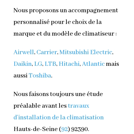
Nous proposons un accompagnement
personnalisé pour le choix de la
marque et du modèle de climatiseur :
Airwell
,
Carrier
,
Mitsubishi Electric
,
Daikin
,
LG
,
LTB
,
Hitachi
,
Atlantic
mais
aussi
Toshiba
.
Nous faisons toujours une étude
préalable avant les
travaux
d’installation de la climatisation
Hauts-de-Seine (
92
) 92390.