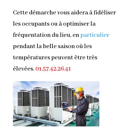
Cette démarche vous aidera à fidéliser
les occupants ou à optimiser la
fréquentation du lieu, en
particulier
pendant la belle saison où les
températures peuvent être très
élevées.
01.57.42.26.41