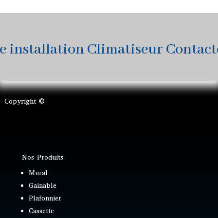
nstallation Climatiseur Contactez-
Copyright ©
Nos Produits
Mural
Gainable
Plafonnier
Cassette