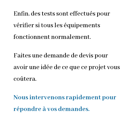
Enfin, des tests sont effectués pour
vérifier si tous les équipements
fonctionnent normalement.
Faites une demande de devis pour
avoir une idée de ce que ce projet vous
coûtera.
Nous intervenons rapidement pour
répondre à vos demandes.