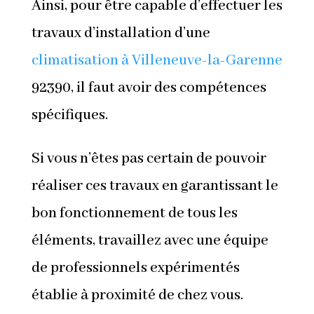
Ainsi, pour être capable d’effectuer les
travaux d’installation d’une
climatisation à Villeneuve-la-Garenne
92390, il faut avoir des compétences
spécifiques.
Si vous n’êtes pas certain de pouvoir
réaliser ces travaux en garantissant le
bon fonctionnement de tous les
éléments, travaillez avec une équipe
de professionnels expérimentés
établie à proximité de chez vous.