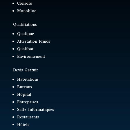
Console
Monobloc
Qualifiations
Qualipac
Attestation Fluide
Qualibat
Environnement
Devis Gratuit
Habitations
Bureaux
Hôpital
Entreprises
Salle Informatiques
Restaurants
Hôtels