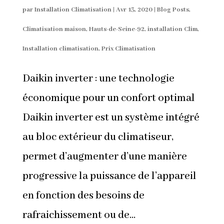
par
Installation Climatisation
|
Avr 13, 2020
|
Blog Posts
,
Climatisation maison
,
Hauts-de-Seine-92
,
installation Clim
,
Installation climatisation
,
Prix Climatisation
Daikin inverter : une technologie
économique pour un confort optimal
Daikin inverter est un système intégré
au bloc extérieur du climatiseur,
permet d’augmenter d’une manière
progressive la puissance de l’appareil
en fonction des besoins de
rafraichissement ou de...