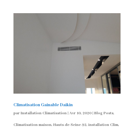
Climatisation Gainable Daikin
par
Installation Climatisation
|
Avr 10, 2020
|
Blog Posts
,
Climatisation maison
,
Hauts-de-Seine-92
,
installation Clim
,