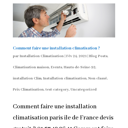
Comment faire une installation climatisation ?
par
Installation Climatisation
|
Fév 24, 2021
|
Blog Posts
,
Climatisation maison
,
Events
,
Hauts-de-Seine-92
,
installation Clim
,
Installation climatisation
,
Non classé
,
Prix Climatisation
,
test-category
,
Uncategorized
Comment faire une installation
climatisation paris ile de France devis