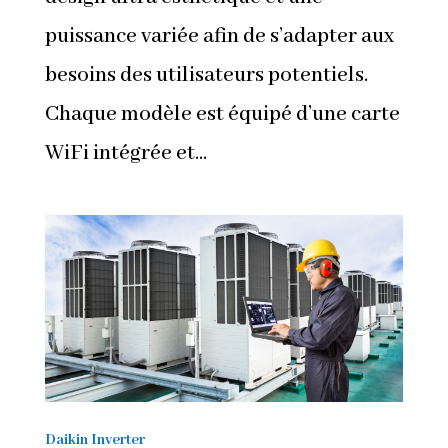
puissance variée afin de s’adapter aux
besoins des utilisateurs potentiels.
Chaque modèle est équipé d’une carte
WiFi intégrée et...
Daikin Inverter