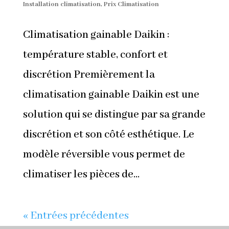
Installation climatisation
,
Prix Climatisation
Climatisation gainable Daikin :
température stable, confort et
discrétion Premièrement la
climatisation gainable Daikin est une
solution qui se distingue par sa grande
discrétion et son côté esthétique. Le
modèle réversible vous permet de
climatiser les pièces de...
« Entrées précédentes