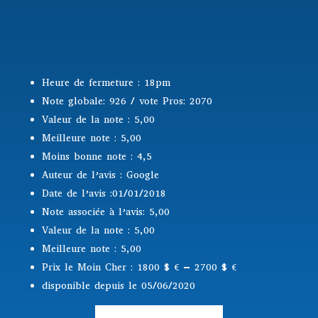
Heure de fermeture : 18pm
Note globale: 926 / vote Pros: 2070
Valeur de la note : 5,00
Meilleure note : 5,00
Moins bonne note : 4,5
Auteur de l’avis : Google
Date de l’avis :01/01/2018
Note associée à l’avis: 5,00
Valeur de la note : 5,00
Meilleure note : 5,00
Prix le Moin Cher : 1800 $
€ – 2700 $ €
disponible depuis le 05/06/2020