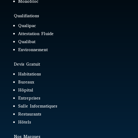
Monobloc
Qualifiations
Qualipac
Attestation Fluide
Qualibat
Environnement
Devis Gratuit
Habitations
Bureaux
Hôpital
Entreprises
Salle Informatiques
Restaurants
Hôtels
Nos Marques