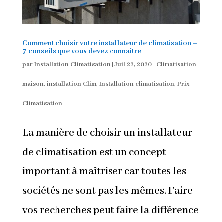
Comment choisir votre installateur de climatisation –
7 conseils que vous devez connaître
par
Installation Climatisation
|
Juil 22, 2020
|
Climatisation
maison
,
installation Clim
,
Installation climatisation
,
Prix
Climatisation
La manière de choisir un installateur
de climatisation est un concept
important à maîtriser car toutes les
sociétés ne sont pas les mêmes. Faire
vos recherches peut faire la différence