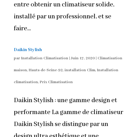
entre obtenir un climatiseur solide,
installé par un professionnel, et se
faire...
Daikin Stylish
par
Installation Climatisation
|
Juin 17, 2020
|
Climatisation
maison
,
Hauts-de-Seine-92
,
installation Clim
,
Installation
climatisation
,
Prix Climatisation
Daikin Stylish : une gamme design et
performante La gamme de climatiseur
Daikin Stylish se distingue par un
design ultra esthétique et une