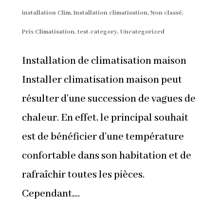
installation Clim
,
Installation climatisation
,
Non classé
,
Prix Climatisation
,
test-category
,
Uncategorized
Installation de climatisation maison
Installer climatisation maison peut
résulter d’une succession de vagues de
chaleur. En effet, le principal souhait
est de bénéficier d’une température
confortable dans son habitation et de
rafraîchir toutes les pièces.
Cependant,...