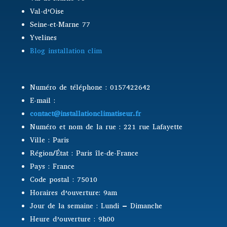
Val-d’Oise
Seine-et-Marne 77
Yvelines
Blog installation clim
Numéro de téléphone : 0157422642
E-mail :
contact@installationclimatiseur.fr
Numéro et nom de la rue : 221 rue Lafayette
Ville : Paris
Région/État : Paris île-de-France
Pays : France
Code postal : 75010
Horaires d’ouverture: 9am
Jour de la semaine : Lundi – Dimanche
Heure d’ouverture : 9h00