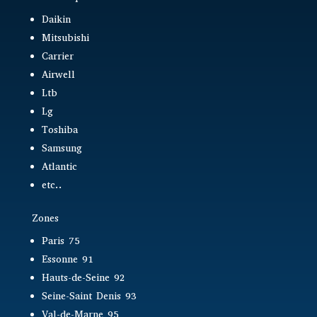
Daikin
Mitsubishi
Carrier
Airwell
Ltb
Lg
Toshiba
Samsung
Atlantic
etc..
Zones
Paris 75
Essonne 91
Hauts-de-Seine 92
Seine-Saint Denis 93
Val-de-Marne 95