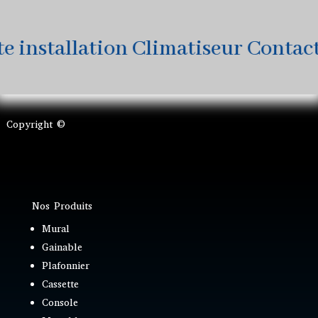
installation Climatiseur Contactez
Copyright ©
Nos Produits
Mural
Gainable
Plafonnier
Cassette
Console