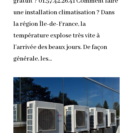
gratuit ? 01.57.42.26.41 Comment faire
une installation climatisation ? Dans
la région Île-de-France, la
température explose très vite à
l’arrivée des beaux jours. De façon
générale, les...