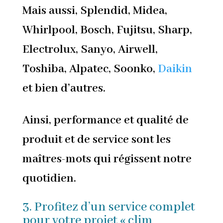
Mais aussi, Splendid, Midea,
Whirlpool, Bosch, Fujitsu, Sharp,
Electrolux, Sanyo, Airwell,
Toshiba, Alpatec, Soonko,
Daikin
et bien d’autres.
Ainsi, performance et qualité de
produit et de service sont les
maîtres-mots qui régissent notre
quotidien.
3. Profitez d’un service complet
pour votre projet « clim