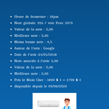
Heure de fermeture : 18pm
Note globale: 926 / vote Pros: 2070
Valeur de la note : 5,00
Meilleure note : 5,00
Moins bonne note : 4,5
Auteur de l’avis : Google
Date de l’avis :01/01/2018
Note associée à l’avis: 5,00
Valeur de la note : 5,00
Meilleure note : 5,00
Prix le Moin Cher : 1800 $
€ – 2700 $ €
disponible depuis le 05/06/2020