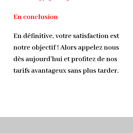
En conclusion
En définitive, votre satisfaction est
notre objectif ! Alors appelez nous
dès aujourd’hui et profitez de nos
tarifs avantageux sans plus tarder.