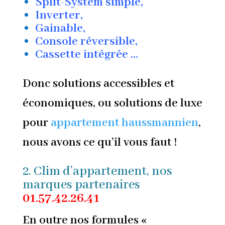
Split-System simple,
Inverter,
Gainable,
Console réversible,
Cassette intégrée …
Donc solutions accessibles et
économiques, ou solutions de luxe
pour
appartement haussmannien
,
nous avons ce qu’il vous faut !
2. Clim d’appartement, nos
marques partenaires
01.57.42.26.41
En outre nos formules «