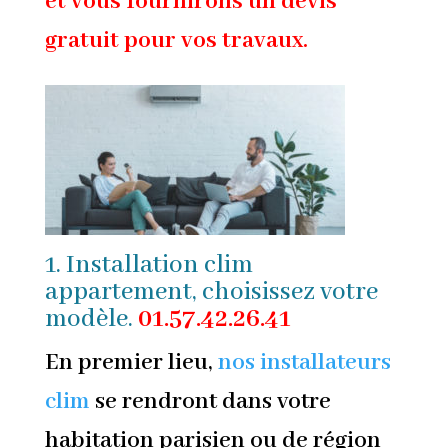
et vous fournirons un devis
gratuit pour vos travaux.
1. Installation clim
appartement, choisissez votre
modèle.
01.57.42.26.41
En premier lieu,
nos installateurs
clim
se rendront dans votre
habitation parisien ou de région