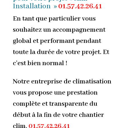
Installation »
01.57.42.26.41
En tant que particulier vous
souhaitez un accompagnement
global et performant pendant
toute la durée de votre projet. Et
c’est bien normal !
Notre entreprise de climatisation
vous propose une prestation
complète et transparente du
début à la fin de votre chantier
clim.
01.57.42.26.41