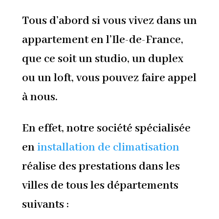
Tous d’abord si vous vivez dans un
appartement en l’Ile-de-France,
que ce soit un studio, un duplex
ou un loft, vous pouvez faire appel
à nous.
En effet, notre société spécialisée
en
installation de climatisation
réalise des prestations dans les
villes de tous les départements
suivants :