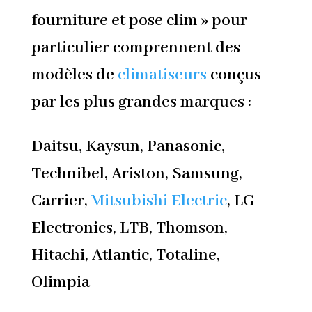
fourniture et pose clim » pour
particulier comprennent des
modèles de
climatiseurs
conçus
par les plus grandes marques :
Daitsu, Kaysun, Panasonic,
Technibel, Ariston, Samsung,
Carrier,
Mitsubishi Electric
, LG
Electronics, LTB, Thomson,
Hitachi, Atlantic, Totaline,
Olimpia