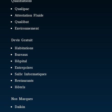
Qualifiations
Qualipac
Attestation Fluide
Qualibat
Environnement
Devis Gratuit
Habitations
Bureaux
Hôpital
Entreprises
Salle Informatiques
Restaurants
Hôtels
Nos Marques
Daikin