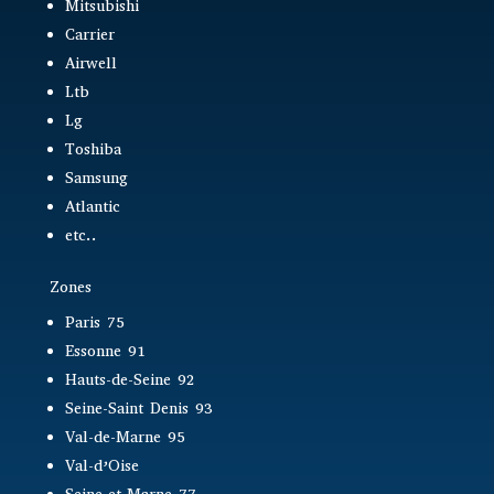
Mitsubishi
Carrier
Airwell
Ltb
Lg
Toshiba
Samsung
Atlantic
etc..
Zones
Paris 75
Essonne 91
Hauts-de-Seine 92
Seine-Saint Denis 93
Val-de-Marne 95
Val-d’Oise