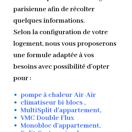
parisienne afin de récolter
quelques informations.
Selon la configuration de votre
logement, nous vous proposerons
une formule adaptée à vos
besoins avec possibilité d’opter
pour :
pompe à chaleur Air-Air
climatiseur bi-blocs ,
MultiSplit d’appartement,
VMC Double Flux
Monobloc d’appartement,