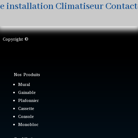
installation Climatiseur Contactez
Copyright ©
Nos Produits
Mural
Gainable
Plafonnier
Cassette
Console
Monobloc