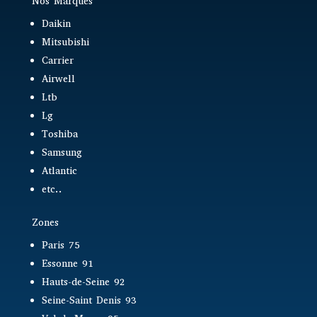
Nos Marques
Daikin
Mitsubishi
Carrier
Airwell
Ltb
Lg
Toshiba
Samsung
Atlantic
etc..
Zones
Paris 75
Essonne 91
Hauts-de-Seine 92
Seine-Saint Denis 93