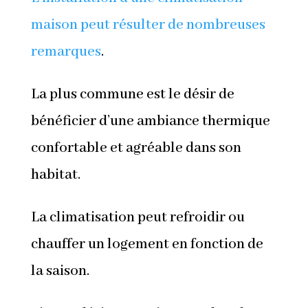
maison peut résulter de nombreuses
remarques
.
La plus commune est le désir de
bénéficier d’une ambiance thermique
confortable et agréable dans son
habitat.
La climatisation peut refroidir ou
chauffer un logement en fonction de
la saison.