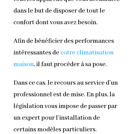
dans le but de disposer de tout le
confort dont vous avez besoin.
Afin de bénéficier des performances
intéressantes de
votre climatisation
maison
, il faut procéder à sa pose.
Dans ce cas, le recours au service d’un
professionnel est de mise. En plus, la
législation vous impose de passer par
un expert pour l’installation de
certains modèles particuliers.