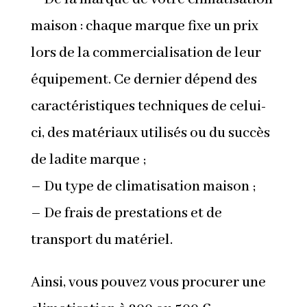
maison : chaque marque fixe un prix
lors de la commercialisation de leur
équipement. Ce dernier dépend des
caractéristiques techniques de celui-
ci, des matériaux utilisés ou du succès
de ladite marque ;
– Du type de climatisation maison ;
– De frais de prestations et de
transport du matériel.
Ainsi, vous pouvez vous procurer une