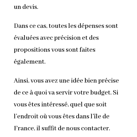
un devis.
Dans ce cas, toutes les dépenses sont
évaluées avec précision et des
propositions vous sont faites
également.
Ainsi, vous avez une idée bien précise
de ce à quoi va servir votre budget. Si
vous êtes intéressé, quel que soit
l’endroit où vous êtes dans l’île de
France, il suffit de nous contacter.