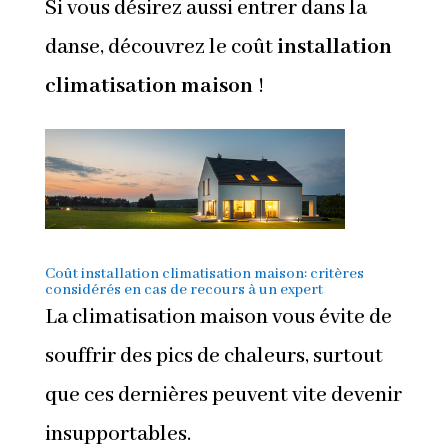
Si vous désirez aussi entrer dans la
danse, découvrez le coût
installation
climatisation maison
!
Coût installation climatisation maison: critères
considérés en cas de recours à un expert
La climatisation maison vous évite de
souffrir des pics de chaleurs, surtout
que ces dernières peuvent vite devenir
insupportables.