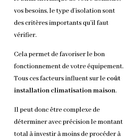
vos besoins, le type d’isolation sont
des critères importants qu’il faut
vérifier.
Cela permet de favoriser le bon
fonctionnement de votre équipement.
Tous ces facteurs influent sur le
coût
installation climatisation maison
.
Il peut donc être complexe de
déterminer avec précision le montant
total à investir à moins de procéder à