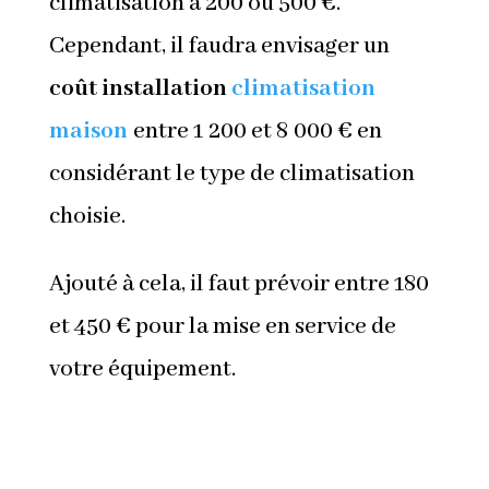
climatisation à 200 ou 500 €.
Cependant, il faudra envisager un
coût installation
climatisation
maison
entre 1 200 et 8 000 € en
considérant le type de climatisation
choisie.
Ajouté à cela, il faut prévoir entre 180
et 450 € pour la mise en service de
votre équipement.