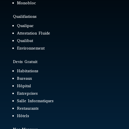
Monobloc
Qualifiations
Qualipac
Attestation Fluide
Qualibat
Environnement
Devis Gratuit
Habitations
Bureaux
Hôpital
Entreprises
Salle Informatiques
Restaurants
Hôtels