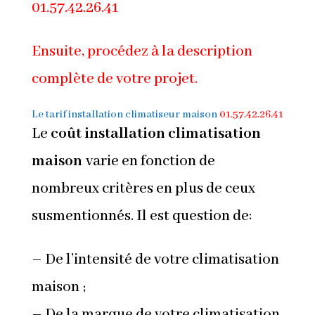
01.57.42.26.41
Ensuite, procédez à la description
complète de votre projet.
Le tarif installation
climatiseur maison
01.57.42.26.41
Le
coût installation climatisation
maison
varie en fonction de
nombreux critères en plus de ceux
susmentionnés. Il est question de:
– De l’intensité de votre climatisation
maison ;
– De la marque de votre climatisation