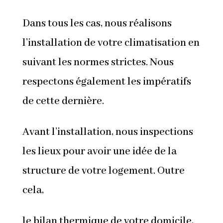
Dans tous les cas, nous réalisons
l’installation de votre climatisation en
suivant les normes strictes. Nous
respectons également les impératifs
de cette dernière.
Avant l’installation, nous inspections
les lieux pour avoir une idée de la
structure de votre logement. Outre
cela,
le bilan thermique de votre domicile,