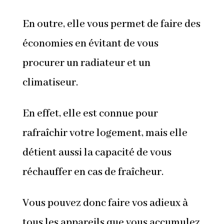
En outre, elle vous permet de faire des
économies en évitant de vous
procurer un radiateur et un
climatiseur.
En effet, elle est connue pour
rafraîchir votre logement, mais elle
détient aussi la capacité de vous
réchauffer en cas de fraîcheur.
Vous pouvez donc faire vos adieux à
tous les appareils que vous accumulez