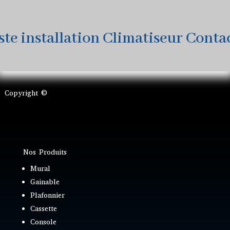
 installation Climatiseur Contacte
Copyright ©
Nos Produits
Mural
Gainable
Plafonnier
Cassette
Console