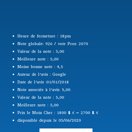
Heure de fermeture : 18pm
Note globale: 926 / vote Pros: 2070
Valeur de la note : 5,00
Meilleure note : 5,00
Moins bonne note : 4,5
Auteur de l’avis : Google
Date de l’avis :01/01/2018
Note associée à l’avis: 5,00
Valeur de la note : 5,00
Meilleure note : 5,00
Prix le Moin Cher : 1800 $
€ – 2700 $ €
disponible depuis le 05/06/2020