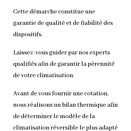
Cette démarche constitue une
garantie de qualité et de fiabilité des
dispositifs.
Laissez-vous guider par nos experts
qualifiés afin de garantir la pérennité
de votre climatisation.
Avant de vous fournir une cotation,
nous réalisons un bilan thermique afin
de déterminer le modèle de la
climatisation réversible le plus adapté