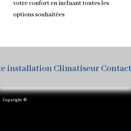
votre confort en incluant toutes les
options souhaitées
nstallation Climatiseur Contactez
Copyright ©