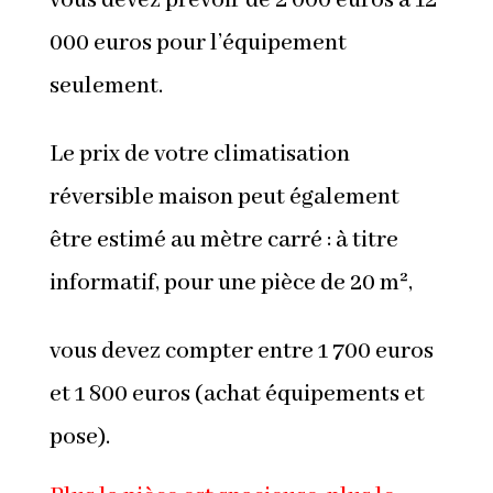
vous devez prévoir de 2 000 euros à 12
000 euros pour l’équipement
seulement.
Le prix de votre climatisation
réversible maison peut également
être estimé au mètre carré : à titre
informatif, pour une pièce de 20 m²,
vous devez compter entre 1 700 euros
et 1 800 euros (achat équipements et
pose).