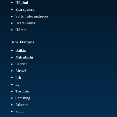
Hôpital
Entreprises
Salle Informatiques
Restaurants
Hôtels
Nos Marques
Daikin
Mitsubishi
Carrier
Airwell
Ltb
Lg
Toshiba
Samsung
Atlantic
etc..