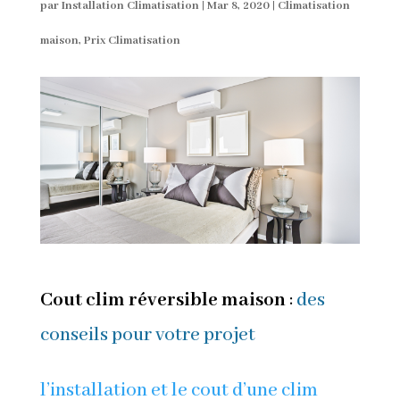
par
Installation Climatisation
|
Mar 8, 2020
|
Climatisation
maison
,
Prix Climatisation
Cout clim réversible maison
:
des
conseils pour votre projet
l’installation et le cout d’une clim