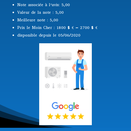
Note associée à l’avis: 5,00
Valeur de la note : 5,00
Meilleure note : 5,00
Prix le Moin Cher : 1800 $
€ – 2700 $ €
disponible depuis le 05/06/2020