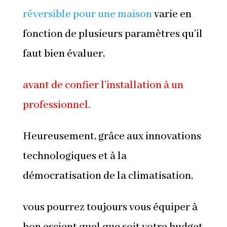
réversible pour une maison
varie en
fonction de plusieurs paramètres qu’il
faut bien évaluer,
avant de confier l’installation à un
professionnel.
Heureusement, grâce aux innovations
technologiques et à la
démocratisation de la climatisation,
vous pourrez toujours vous équiper à