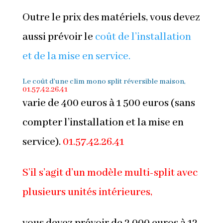
Outre le prix des matériels, vous devez
aussi prévoir le
coût de l’installation
et de la mise en service.
Le coût d’une clim mono split
réversible maison,
01.57.42.26.41
varie de 400 euros à 1 500 euros (sans
compter l’installation et la mise en
service).
01.57.42.26.41
S’il s’agit d’un modèle multi-split avec
plusieurs unités intérieures,