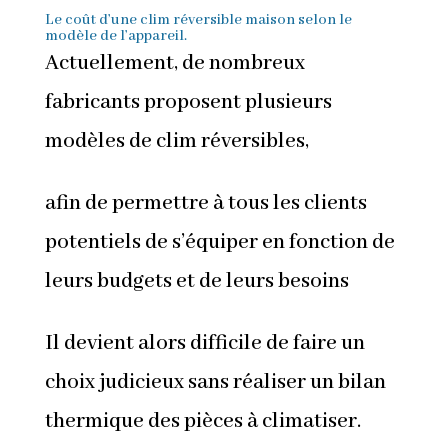
Le coût d’une clim réversible maison selon le
modèle de l’appareil.
Actuellement, de nombreux
fabricants proposent plusieurs
modèles de clim réversibles,
afin de permettre à tous les clients
potentiels de s’équiper en fonction de
leurs budgets et de leurs besoins
Il devient alors difficile de faire un
choix judicieux sans réaliser un bilan
thermique des pièces à climatiser.