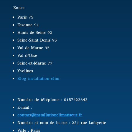
Zones
Paris 75
Essonne 91
Hauts-de-Seine 92
Seine-Saint Denis 93
Val-de-Marne 95
Val-d’Oise
Seine-et-Marne 77
Yvelines
Blog installation clim
Numéro de téléphone : 0157422642
E-mail :
contact@installationclimatiseur.fr
Numéro et nom de la rue : 221 rue Lafayette
Ville : Paris