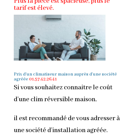
Plus la pièce est spacieuse, plus le
tarif est élevé.
Prix d’un climatiseur
maison auprès d’une société
agréée
01.57.42.26.41
Si vous souhaitez connaitre le coût
d’une clim réversible maison,
il est recommandé de vous adresser à
une société d’installation agréée.