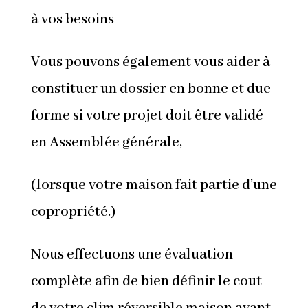
à vos besoins
Vous pouvons également vous aider à
constituer un dossier en bonne et due
forme si votre projet doit être validé
en Assemblée générale,
(lorsque votre maison fait partie d’une
copropriété.)
Nous effectuons une évaluation
complète afin de bien définir le cout