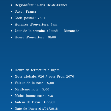
Région/État : Paris île-de-France
Pays : France
Code postal : 75010
Horaires d’ouverture: 9am
Jour de la semaine : Lundi – Dimanche
Heure d’ouverture : 9h00
Heure de fermeture : 18pm
Note globale: 926 / vote Pros: 2070
Valeur de la note : 5,00
Meilleure note : 5,00
Moins bonne note : 4,5
Auteur de l’avis : Google
Date de l’avis :01/01/2018