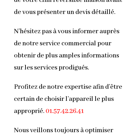
de votre clim réversible maison avant
de vous présenter un devis détaillé.
N’hésitez pas à vous informer auprès
de notre service commercial pour
obtenir de plus amples informations
sur les services prodigués.
Profitez de notre expertise afin d’être
certain de choisir l’appareil le plus
approprié.
01.57.42.26.41
Nous veillons toujours à optimiser