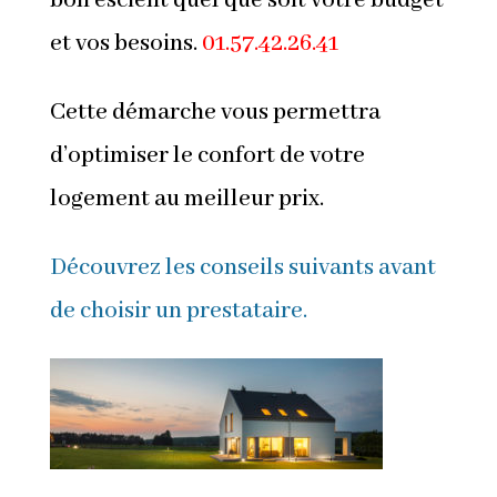
bon escient quel que soit votre budget
et vos besoins.
01.57.42.26.41
Cette démarche vous permettra
d’optimiser le confort de votre
logement au meilleur prix.
Découvrez les conseils suivants avant
de choisir un prestataire.