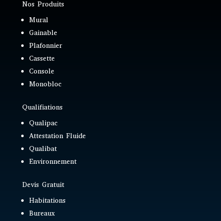
Nos Produits
Mural
Gainable
Plafonnier
Cassette
Console
Monobloc
Qualifiations
Qualipac
Attestation Fluide
Qualibat
Environnement
Devis Gratuit
Habitations
Bureaux