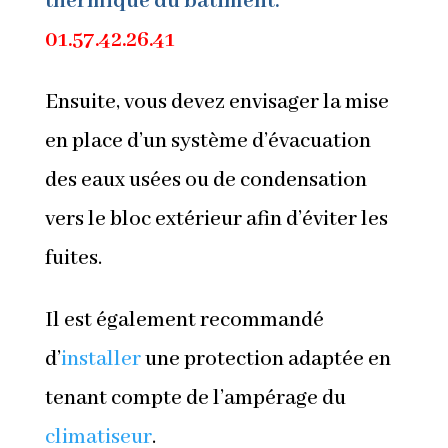
thermique du bâtiment.
01.57.42.26.41
Ensuite, vous devez envisager la mise
en place d’un système d’évacuation
des eaux usées ou de condensation
vers le bloc extérieur afin d’éviter les
fuites.
Il est également recommandé
d’
installer
une protection adaptée en
tenant compte de l’ampérage du
climatiseur
.