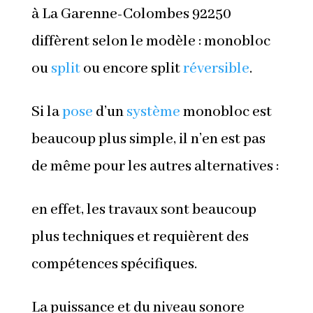
à La Garenne-Colombes 92250
diffèrent selon le modèle : monobloc
ou
split
ou encore split
réversible
.
Si la
pose
d’un
système
monobloc est
beaucoup plus simple, il n’en est pas
de même pour les autres alternatives :
en effet, les travaux sont beaucoup
plus techniques et requièrent des
compétences spécifiques.
La puissance et du niveau sonore