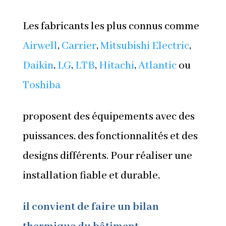
Les fabricants les plus connus comme
Airwell
,
Carrier
,
Mitsubishi Electric
,
Daikin
,
LG
,
LTB
,
Hitachi
,
Atlantic
ou
Toshiba
proposent des équipements avec des
puissances, des fonctionnalités et des
designs différents. Pour réaliser une
installation fiable et durable,
il convient de faire un bilan