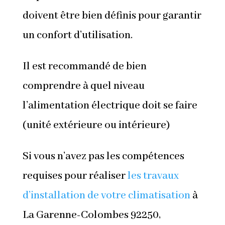
doivent être bien définis pour garantir
un confort d’utilisation.
Il est recommandé de bien
comprendre à quel niveau
l’alimentation électrique doit se faire
(unité extérieure ou intérieure)
Si vous n’avez pas les compétences
requises pour réaliser
les travaux
d’installation de votre climatisation
à
La Garenne-Colombes 92250,