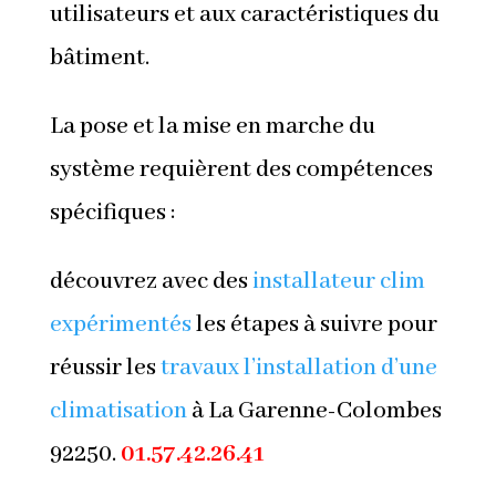
utilisateurs et aux caractéristiques du
bâtiment.
La pose et la mise en marche du
système requièrent des compétences
spécifiques :
découvrez avec des
installateur clim
expérimentés
les étapes à suivre pour
réussir les
travaux l’installation d’une
climatisation
à La Garenne-Colombes
92250.
01.57.42.26.41