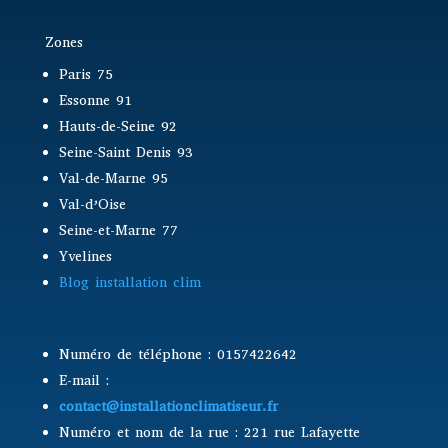
Zones
Paris 75
Essonne 91
Hauts-de-Seine 92
Seine-Saint Denis 93
Val-de-Marne 95
Val-d’Oise
Seine-et-Marne 77
Yvelines
Blog installation clim
Numéro de téléphone : 0157422642
E-mail :
contact@installationclimatiseur.fr
Numéro et nom de la rue : 221 rue Lafayette