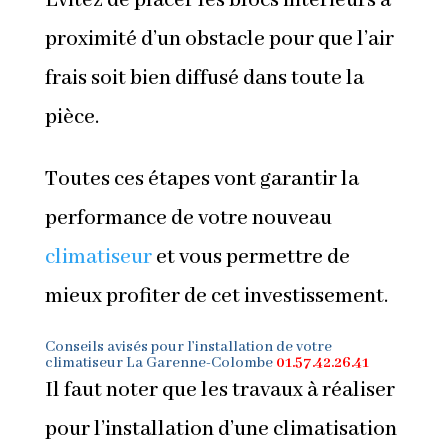
Évitez de placer les blocs intérieurs à
proximité d’un obstacle pour que l’air
frais soit bien diffusé dans toute la
pièce.
Toutes ces étapes vont garantir la
performance de votre nouveau
climatiseur
et vous permettre de
mieux profiter de cet investissement.
Conseils avisés pour
l’installation de votre
climatiseur
La Garenne-Colombe
01.57.42.26.41
Il faut noter que les travaux à réaliser
pour l’installation d’une climatisation