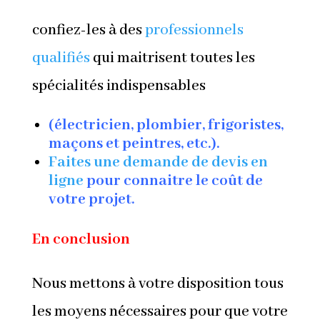
confiez-les à des
professionnels
qualifiés
qui maitrisent toutes les
spécialités indispensables
(électricien, plombier, frigoristes,
maçons et peintres, etc.).
Faites une demande de devis en
ligne
pour connaitre le coût de
votre projet.
En conclusion
Nous mettons à votre disposition tous
les moyens nécessaires pour que votre