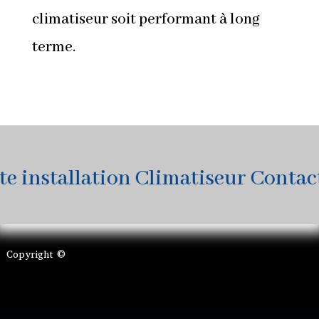
climatiseur soit performant à long
terme.
installation Climatiseur Contactez
Copyright ©