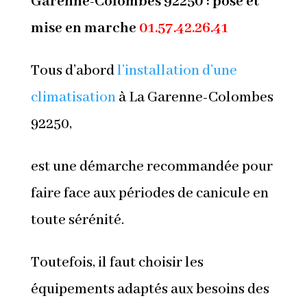
Garenne-Colombes 92250 : pose et
mise en marche
01.57.42.26.41
Tous d’abord
l’installation d’une
climatisation
à La Garenne-Colombes
92250,
est une démarche recommandée pour
faire face aux périodes de canicule en
toute sérénité.
Toutefois, il faut choisir les
équipements adaptés aux besoins des