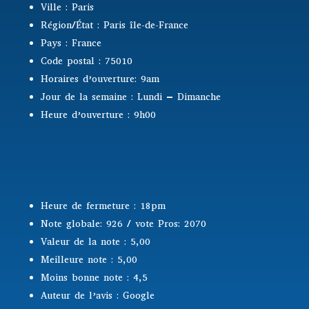
Ville : Paris
Région/État : Paris île-de-France
Pays : France
Code postal : 75010
Horaires d’ouverture: 9am
Jour de la semaine : Lundi – Dimanche
Heure d’ouverture : 9h00
Heure de fermeture : 18pm
Note globale: 926 / vote Pros: 2070
Valeur de la note : 5,00
Meilleure note : 5,00
Moins bonne note : 4,5
Auteur de l’avis : Google