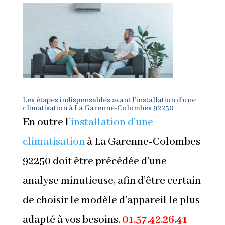
Les étapes indispensables avant l’installation d’une
climatisation à La Garenne-Colombes
92250
En outre l
’installation d’une
climatisation
à La Garenne-Colombes
92250 doit être précédée d’une
analyse minutieuse, afin d’être certain
de choisir le modèle d’appareil le plus
adapté à vos besoins.
01.57.42.26.41