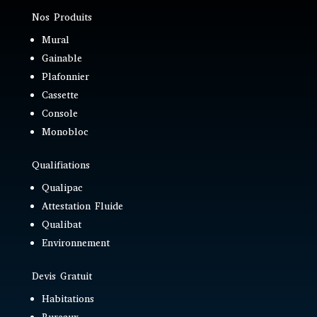
Nos Produits
Mural
Gainable
Plafonnier
Cassette
Console
Monobloc
Qualifiations
Qualipac
Attestation Fluide
Qualibat
Environnement
Devis Gratuit
Habitations