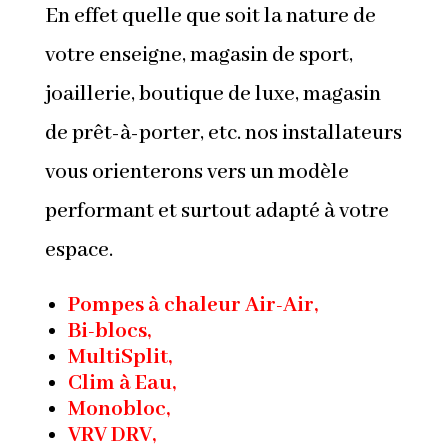
En effet quelle que soit la nature de
votre enseigne, magasin de sport,
joaillerie, boutique de luxe, magasin
de prêt-à-porter, etc. nos installateurs
vous orienterons vers un modèle
performant et surtout adapté à votre
espace.
Pompes à chaleur Air-Air,
Bi-blocs,
MultiSplit,
Clim à Eau,
Monobloc,
VRV DRV,