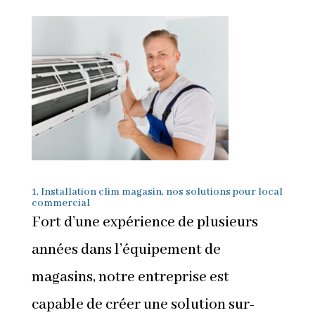
1. Installation clim magasin, nos solutions pour local
commercial
Fort d’une expérience de plusieurs
années dans l’équipement de
magasins, notre entreprise est
capable de créer une solution sur-