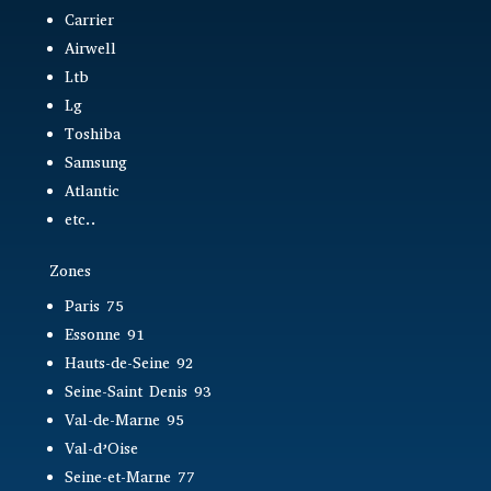
Carrier
Airwell
Ltb
Lg
Toshiba
Samsung
Atlantic
etc..
Zones
Paris 75
Essonne 91
Hauts-de-Seine 92
Seine-Saint Denis 93
Val-de-Marne 95
Val-d’Oise
Seine-et-Marne 77