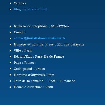
Yvelines
Blog installation clim
Numéro de téléphone : 0157422642
E-mail :
contact@installationclimatiseur.fr
Numéro et nom de la rue : 221 rue Lafayette
Ville : Paris
Région/État : Paris île-de-France
Pays : France
Code postal : 75010
Horaires d’ouverture: 9am
Jour de la semaine : Lundi – Dimanche
Heure d’ouverture : 9h00