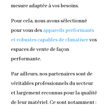
mesure adaptée à vos besoins.
Pour cela, nous avons sélectionné
pour vous des
appareils performants
et robustes capables de climatiser
vos
espaces de vente de façon
performante.
Par ailleurs, nos partenaires sont de
véritables professionnels du secteur
et largement reconnus pour la qualité
de leur matériel. Ce sont notamment :