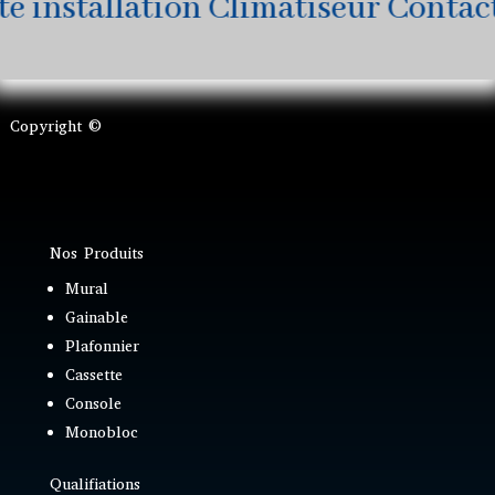
installation Climatiseur Contactez
Copyright ©
Nos Produits
Mural
Gainable
Plafonnier
Cassette
Console
Monobloc
Qualifiations