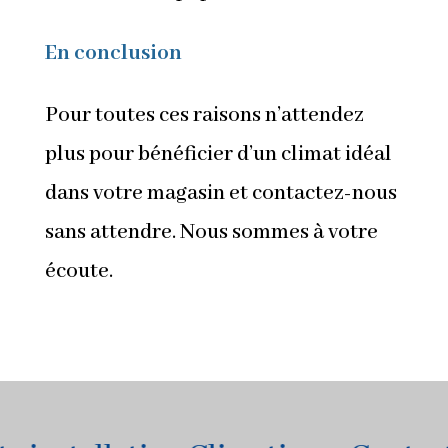
En conclusion
Pour toutes ces raisons n’attendez
plus pour bénéficier d’un climat idéal
dans votre magasin et contactez-nous
sans attendre. Nous sommes à votre
écoute.