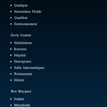
Qualipac
Attestation Fluide
Qualibat
Environnement
Devis Gratuit
Habitations
Bureaux
Hôpital
Entreprises
Salle Informatiques
Restaurants
Hôtels
Nos Marques
Daikin
Mitsubishi