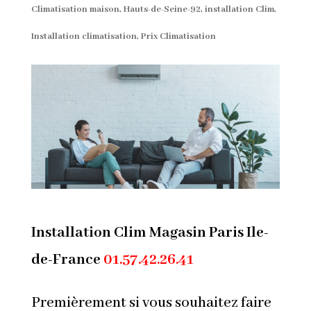
Climatisation maison
,
Hauts-de-Seine-92
,
installation Clim
,
Installation climatisation
,
Prix Climatisation
Installation Clim Magasin Paris Ile-
de-France
01.57.42.26.41
Premièrement si vous souhaitez faire