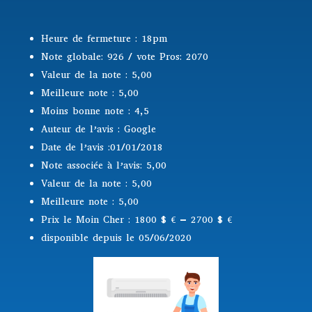
Heure de fermeture : 18pm
Note globale: 926 / vote Pros: 2070
Valeur de la note : 5,00
Meilleure note : 5,00
Moins bonne note : 4,5
Auteur de l’avis : Google
Date de l’avis :01/01/2018
Note associée à l’avis: 5,00
Valeur de la note : 5,00
Meilleure note : 5,00
Prix le Moin Cher : 1800 $
€ – 2700 $ €
disponible depuis le 05/06/2020