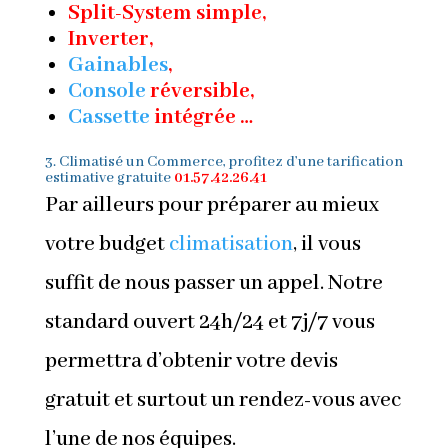
Split-System simple,
Inverter,
Gainables
,
Console
réversible,
Cassette
intégrée …
3. Climatisé un Commerce, profitez d’une tarification
estimative gratuite
01.57.42.26.41
Par ailleurs pour préparer au mieux
votre budget
climatisation
, il vous
suffit de nous passer un appel. Notre
standard ouvert 24h/24 et 7j/7 vous
permettra d’obtenir votre devis
gratuit et surtout un rendez-vous avec
l’une de nos équipes.