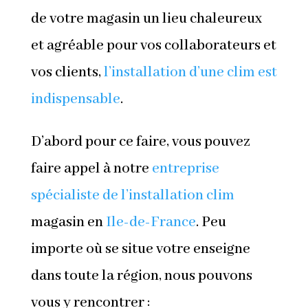
de votre magasin un lieu chaleureux
et agréable pour vos collaborateurs et
vos clients,
l’installation d’une clim est
indispensable
.
D’abord pour ce faire, vous pouvez
faire appel à notre
entreprise
spécialiste de l’installation clim
magasin en
Ile-de-France
. Peu
importe où se situe votre enseigne
dans toute la région, nous pouvons
vous y rencontrer :