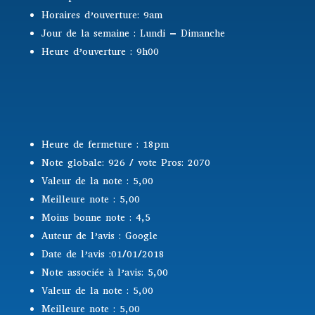
Horaires d’ouverture: 9am
Jour de la semaine : Lundi – Dimanche
Heure d’ouverture : 9h00
Heure de fermeture : 18pm
Note globale: 926 / vote Pros: 2070
Valeur de la note : 5,00
Meilleure note : 5,00
Moins bonne note : 4,5
Auteur de l’avis : Google
Date de l’avis :01/01/2018
Note associée à l’avis: 5,00
Valeur de la note : 5,00
Meilleure note : 5,00