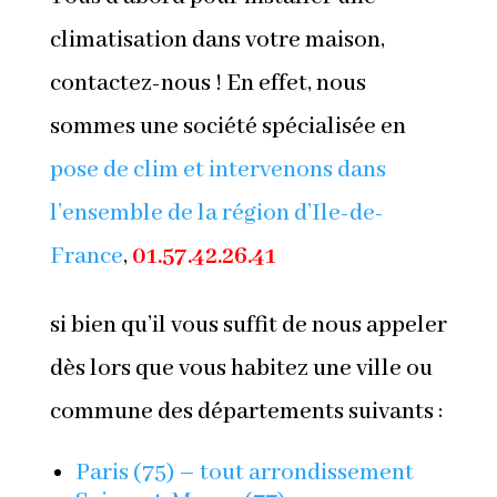
climatisation dans votre maison,
contactez-nous ! En effet, nous
sommes une société spécialisée en
pose de clim et intervenons dans
l’ensemble de la région d’Ile-de-
France
,
01.57.42.26.41
si bien qu’il vous suffit de nous appeler
dès lors que vous habitez une ville ou
commune des départements suivants :
Paris (75) – tout arrondissement