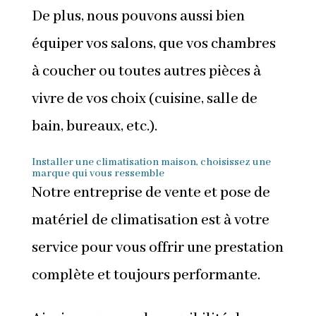
De plus, nous pouvons aussi bien
équiper vos salons, que vos chambres
à coucher ou toutes autres pièces à
vivre de vos choix (cuisine, salle de
bain, bureaux, etc.).
Installer une climatisation maison, choisissez une
marque qui vous ressemble
Notre entreprise de vente et pose de
matériel de climatisation est à votre
service pour vous offrir une prestation
complète et toujours performante.