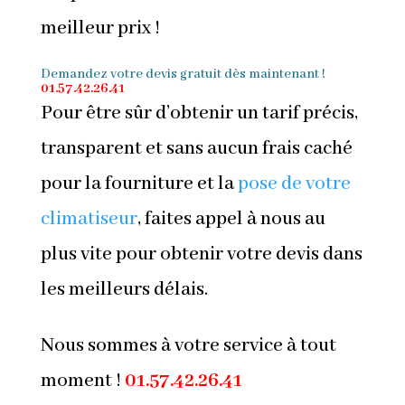
meilleur prix !
Demandez votre devis gratuit dès maintenant !
01.57.42.26.41
Pour être sûr d’obtenir un tarif précis,
transparent et sans aucun frais caché
pour la fourniture et la
pose de votre
climatiseur
, faites appel à nous au
plus vite pour obtenir votre devis dans
les meilleurs délais.
Nous sommes à votre service à tout
moment !
01.57.42.26.41