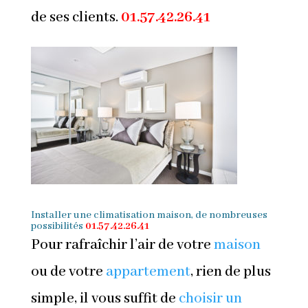
de ses clients.
01.57.42.26.41
Installer une climatisation maison, de nombreuses
possibilités
01.57.42.26.41
Pour rafraîchir l’air de votre
maison
ou de votre
appartement
, rien de plus
simple, il vous suffit de
choisir un