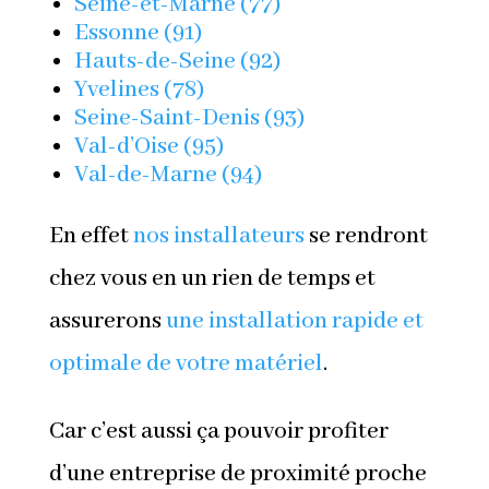
Seine-et-Marne (77)
Essonne (91)
Hauts-de-Seine (92)
Yvelines (78)
Seine-Saint-Denis (93)
Val-d’Oise (95)
Val-de-Marne (94)
En effet
nos installateurs
se rendront
chez vous en un rien de temps et
assurerons
une installation rapide et
optimale de votre matériel
.
Car c’est aussi ça pouvoir profiter
d’une entreprise de proximité proche