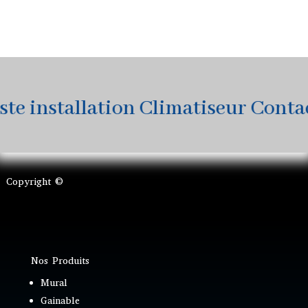
 installation Climatiseur Contact
Copyright ©
Nos Produits
Mural
Gainable