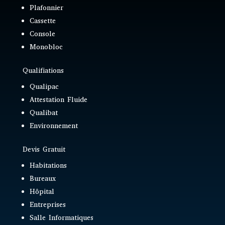
Plafonnier
Cassette
Console
Monobloc
Qualifiations
Qualipac
Attestation Fluide
Qualibat
Environnement
Devis Gratuit
Habitations
Bureaux
Hôpital
Entreprises
Salle Informatiques