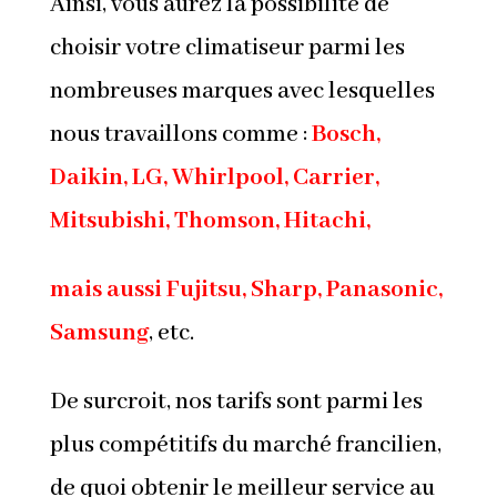
Ainsi, vous aurez la possibilité de
choisir votre climatiseur parmi les
nombreuses marques avec lesquelles
nous travaillons comme :
Bosch,
Daikin
, LG, Whirlpool, Carrier,
Mitsubishi
, Thomson, Hitachi,
mais aussi Fujitsu, Sharp, Panasonic,
Samsung
, etc.
De surcroit, nos tarifs sont parmi les
plus compétitifs du marché francilien,
de quoi obtenir le meilleur service au