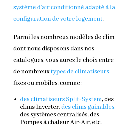
système d’air conditionné adapté à la
configuration de votre logement
.
Parmi les nombreux modèles de clim
dont nous disposons dans nos
catalogues, vous aurez le choix entre
de nombreux
types de climatiseurs
fixes ou mobiles, comme :
des climatiseurs Split-System
, des
clims Inverter,
des clims gainables
,
des systèmes centralisés, des
Pompes à chaleur Air-Air, etc.