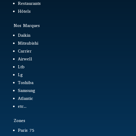
Restaurants
Hôtels
Nos Marques
Daikin
Mitsubishi
Carrier
Airwell
Ltb
Lg
Toshiba
Samsung
Atlantic
etc..
Zones
Paris 75