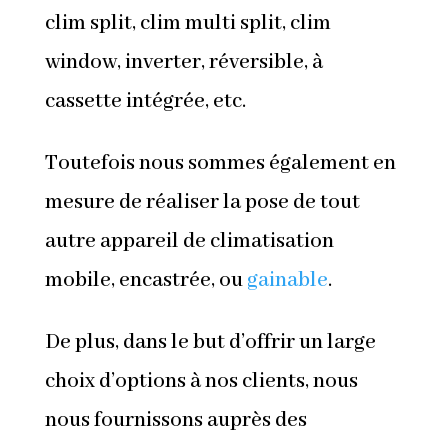
clim split, clim multi split, clim
window, inverter, réversible, à
cassette intégrée, etc.
Toutefois nous sommes également en
mesure de réaliser la pose de tout
autre appareil de climatisation
mobile, encastrée, ou
gainable
.
De plus, dans le but d’offrir un large
choix d’options à nos clients, nous
nous fournissons auprès des