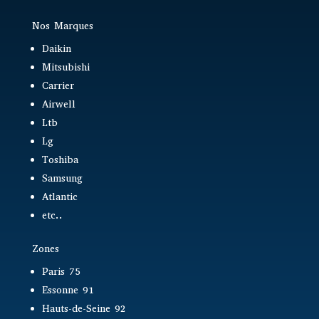
Nos Marques
Daikin
Mitsubishi
Carrier
Airwell
Ltb
Lg
Toshiba
Samsung
Atlantic
etc..
Zones
Paris 75
Essonne 91
Hauts-de-Seine 92