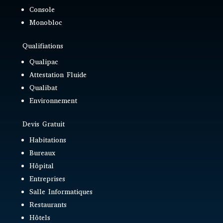
Console
Monobloc
Qualifiations
Qualipac
Attestation Fluide
Qualibat
Environnement
Devis Gratuit
Habitations
Bureaux
Hôpital
Entreprises
Salle Informatiques
Restaurants
Hôtels