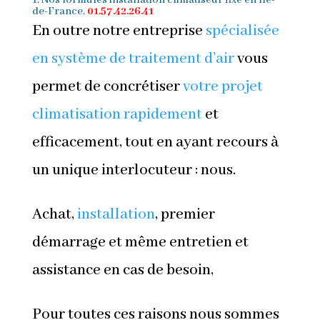
de-France.
01.57.42.26.41
En outre notre entreprise
spécialisée
en système de traitement d’air
vous
permet de concrétiser
votre projet
climatisation rapidement
et
efficacement, tout en ayant recours à
un unique interlocuteur : nous.
Achat,
installation
, premier
démarrage et même entretien et
assistance en cas de besoin,
Pour toutes ces raisons nous sommes