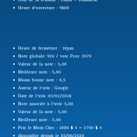
Heure d’ouverture : 9h00
Heure de fermeture : 18pm
Note globale: 926 / vote Pros: 2070
Valeur de la note : 5,00
Meilleure note : 5,00
Moins bonne note : 4,5
Auteur de l’avis : Google
Date de l’avis :01/01/2018
Note associée à l’avis: 5,00
Valeur de la note : 5,00
Meilleure note : 5,00
Prix le Moin Cher : 1800 $
€ – 2700 $ €
disponible depuis le 05/06/2020