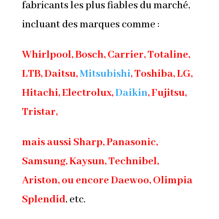
fabricants les plus fiables du marché,
incluant des marques comme :
Whirlpool, Bosch, Carrier, Totaline,
LTB, Daitsu,
Mitsubishi
, Toshiba, LG,
Hitachi, Electrolux,
Daikin
, Fujitsu,
Tristar,
mais aussi Sharp, Panasonic,
Samsung, Kaysun, Technibel,
Ariston, ou encore Daewoo, Olimpia
Splendid
, etc.