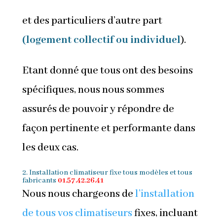
et des particuliers d’autre part
(logement collectif ou individuel
).
Etant donné que tous ont des besoins
spécifiques, nous nous sommes
assurés de pouvoir y répondre de
façon pertinente et performante dans
les deux cas.
2. Installation climatiseur
fixe
tous modèles et tous
fabricants
01.57.42.26.41
Nous nous chargeons de
l’installation
de tous vos climatiseurs
fixes, incluant