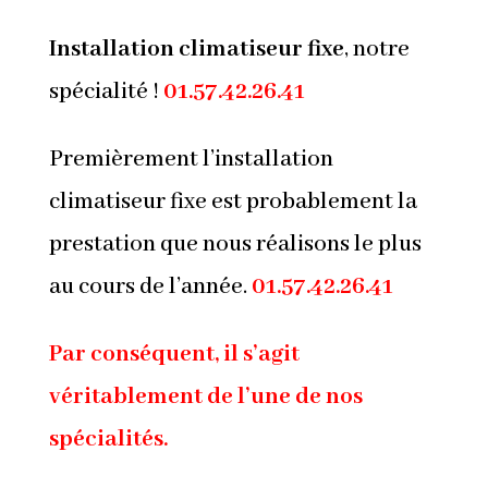
Installation climatiseur fixe
, notre
spécialité !
01.57.42.26.41
Premièrement l’installation
climatiseur fixe est probablement la
prestation que nous réalisons le plus
au cours de l’année.
01.57.42.26.41
Par conséquent, il s’agit
véritablement de l’une de nos
spécialités.