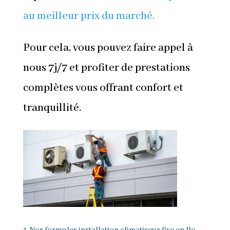
au meilleur prix du marché.
Pour cela, vous pouvez faire appel à
nous 7j/7 et profiter de prestations
complètes vous offrant confort et
tranquillité.
1. Nos formules installation climatiseur fixe en Ile-