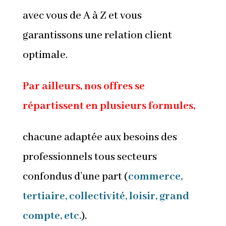
avec vous de A à Z et vous
garantissons une relation client
optimale.
Par ailleurs, nos offres se
répartissent en plusieurs formules,
chacune adaptée aux besoins des
professionnels tous secteurs
confondus d’une part (
commerce,
tertiaire, collectivité, loisir, grand
compte, etc.
),