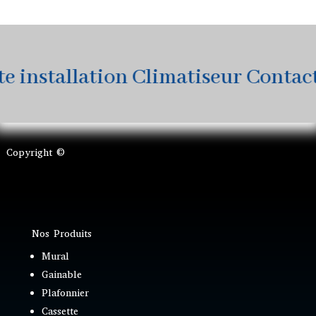
installation Climatiseur Contactez
Copyright ©
Nos Produits
Mural
Gainable
Plafonnier
Cassette