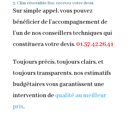
3. Clim réversible fixe, recevez votre devis.
Sur simple appel, vous pouvez
bénéficier de l’accompagnement de
l’un de nos conseillers techniques qui
constituera votre devis.
01.57.42.26.41
Toujours précis, toujours clairs, et
toujours transparents, nos estimatifs
budgétaires vous garantissent une
intervention de
qualité au meilleur
prix
.