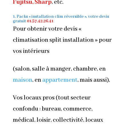
Fujitsu, Sharp
, etc.
1. Packs « installation clim réversible », votre devis
gratuit
01.57.42.26.41
Pour obtenir votre devis «
climatisation split installation » pour
vos intérieurs
(salon, salle à manger, chambre, en
maison
, en
appartement
, mais aussi),
Vos locaux pros (tout secteur
confondu : bureau, commerce,
médical, loisir, collectivité, locaux