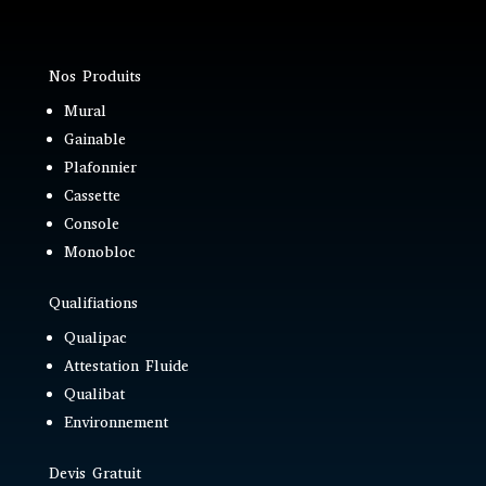
Nos Produits
Mural
Gainable
Plafonnier
Cassette
Console
Monobloc
Qualifiations
Qualipac
Attestation Fluide
Qualibat
Environnement
Devis Gratuit