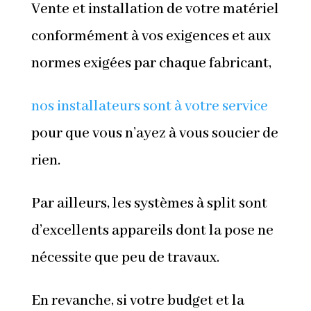
Vente et installation de votre matériel
conformément à vos exigences et aux
normes exigées par chaque fabricant,
nos installateurs sont à votre service
pour que vous n’ayez à vous soucier de
rien.
Par ailleurs, les systèmes à split sont
d’excellents appareils dont la pose ne
nécessite que peu de travaux.
En revanche, si votre budget et la