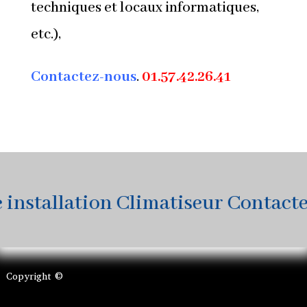
techniques et locaux informatiques,
etc.),
Contactez-nous
.
01.57.42.26.41
nstallation Climatiseur Contactez-
Copyright ©