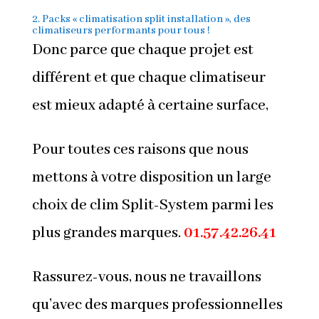
2. Packs « climatisation split installation », des
climatiseurs performants pour tous !
Donc parce que chaque projet est
différent et que chaque climatiseur
est mieux adapté à certaine surface,
Pour toutes ces raisons que nous
mettons à votre disposition un large
choix de clim Split-System parmi les
plus grandes marques.
01.57.42.26.41
Rassurez-vous, nous ne travaillons
qu’avec des marques professionnelles