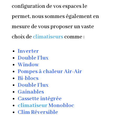
configuration de vos espaces le
permet, nous sommes également en
mesure de vous proposer un vaste
choix de
climatiseurs
comme :
Inverter
Double Flux
Window
Pompes à chaleur Air-Air
Bi-blocs
Double Flux
Gainables
Cassette intégrée
climatiseur
Monobloc
Clim Réversible