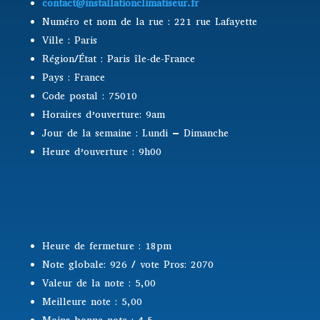
contact@installationclimatiseur.fr
Numéro et nom de la rue : 221 rue Lafayette
Ville : Paris
Région/État : Paris île-de-France
Pays : France
Code postal : 75010
Horaires d’ouverture: 9am
Jour de la semaine : Lundi – Dimanche
Heure d’ouverture : 9h00
Heure de fermeture : 18pm
Note globale: 926 / vote Pros: 2070
Valeur de la note : 5,00
Meilleure note : 5,00