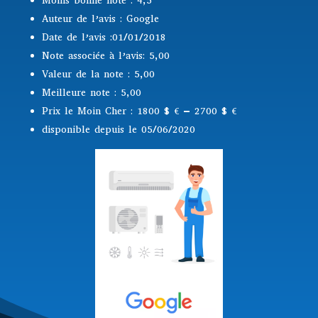
Moins bonne note : 4,5
Auteur de l’avis : Google
Date de l’avis :01/01/2018
Note associée à l’avis: 5,00
Valeur de la note : 5,00
Meilleure note : 5,00
Prix le Moin Cher : 1800 $
€ – 2700 $ €
disponible depuis le 05/06/2020