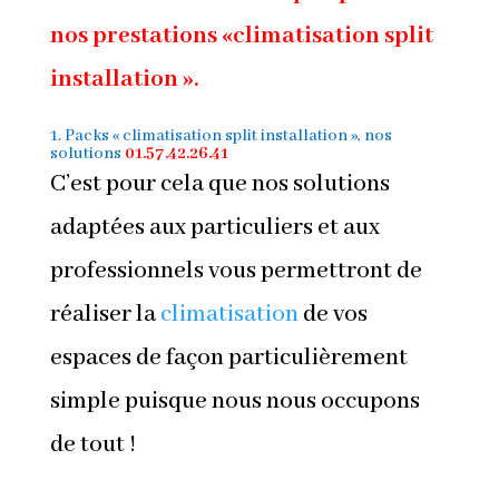
nos prestations «climatisation split
installation ».
1. Packs « climatisation split installation », nos
solutions
01.57.42.26.41
C’est pour cela que nos solutions
adaptées aux particuliers et aux
professionnels vous permettront de
réaliser la
climatisation
de vos
espaces de façon particulièrement
simple puisque nous nous occupons
de tout !