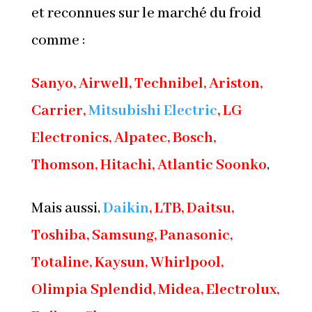
et reconnues sur le marché du froid
comme :
Sanyo, Airwell, Technibel, Ariston,
Carrier,
Mitsubishi Electric
, LG
Electronics, Alpatec, Bosch,
Thomson, Hitachi, Atlantic Soonko
,
Mais aussi,
Daikin
, LTB, Daitsu,
Toshiba, Samsung, Panasonic,
Totaline, Kaysun, Whirlpool,
Olimpia Splendid, Midea, Electrolux,