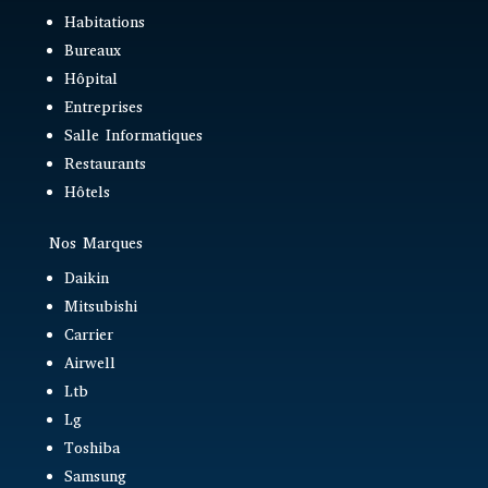
Habitations
Bureaux
Hôpital
Entreprises
Salle Informatiques
Restaurants
Hôtels
Nos Marques
Daikin
Mitsubishi
Carrier
Airwell
Ltb
Lg
Toshiba
Samsung