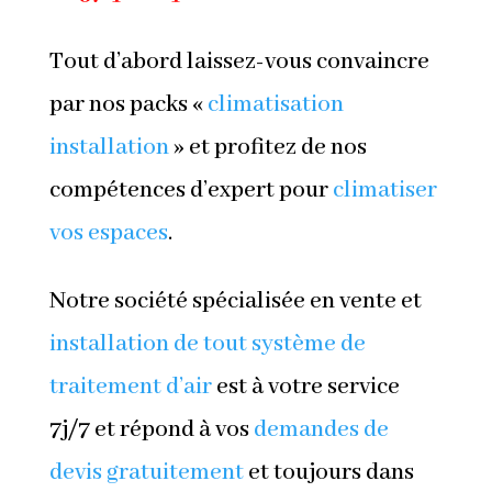
Tout d’abord laissez-vous convaincre
par nos packs «
climatisation
installation
» et profitez de nos
compétences d’expert pour
climatiser
vos espaces
.
Notre société spécialisée en vente et
installation de tout système de
traitement d’air
est à votre service
7j/7 et répond à vos
demandes de
devis gratuitement
et toujours dans