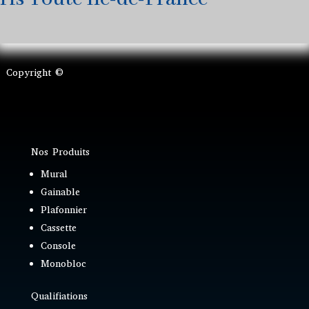
Copyright ©
Nos Produits
Mural
Gainable
Plafonnier
Cassette
Console
Monobloc
Qualifiations