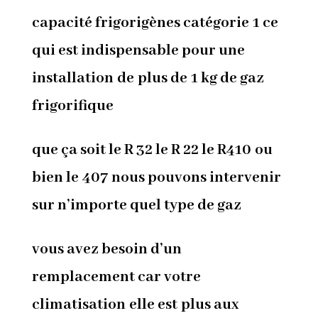
capacité frigorigènes catégorie 1 ce
qui est indispensable pour une
installation de plus de 1 kg de gaz
frigorifique
que ça soit le R 32 le R 22 le R410 ou
bien le 407 nous pouvons intervenir
sur n’importe quel type de gaz
vous avez besoin d’un
remplacement car votre
climatisation
elle est plus aux