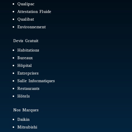
Qualipac
Attestation Fluide
Qualibat
Environnement
Devis Gratuit
Habitations
Bureaux
Hôpital
Entreprises
Salle Informatiques
Restaurants
Hôtels
Nos Marques
Daikin
Mitsubishi