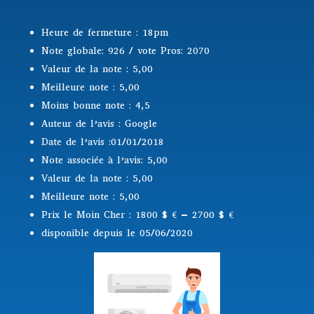
Heure de fermeture : 18pm
Note globale: 926 / vote Pros: 2070
Valeur de la note : 5,00
Meilleure note : 5,00
Moins bonne note : 4,5
Auteur de l’avis : Google
Date de l’avis :01/01/2018
Note associée à l’avis: 5,00
Valeur de la note : 5,00
Meilleure note : 5,00
Prix le Moin Cher : 1800 $
€ – 2700 $ €
disponible depuis le 05/06/2020