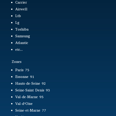
Carrier
Airwell
Ltb
Lg
Toshiba
Samsung
Atlantic
etc..
Zones
Paris 75
Essonne 91
Hauts-de-Seine 92
Seine-Saint Denis 93
Val-de-Marne 95
Val-d’Oise
Seine-et-Marne 77