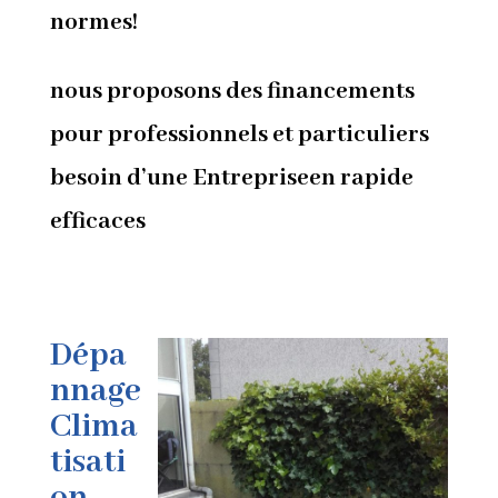
normes!
nous proposons des financements
pour professionnels et particuliers
besoin d’une Entrepriseen rapide
efficaces
Dépa
nnage
Clima
tisati