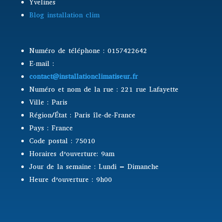
Yvelines
Blog installation clim
Numéro de téléphone : 0157422642
E-mail :
contact@installationclimatiseur.fr
Numéro et nom de la rue : 221 rue Lafayette
Ville : Paris
Région/État : Paris île-de-France
Pays : France
Code postal : 75010
Horaires d’ouverture: 9am
Jour de la semaine : Lundi – Dimanche
Heure d’ouverture : 9h00