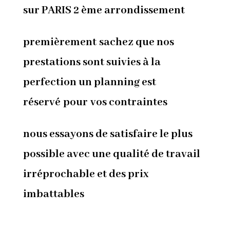
sur PARIS 2 ème arrondissement
premièrement sachez que nos
prestations sont suivies à la
perfection un planning est
réservé pour vos contraintes
nous essayons de satisfaire le plus
possible avec une qualité de travail
irréprochable et des prix
imbattables