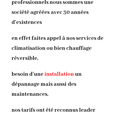
professionnels nous sommes une
société agréées avec 30 années
d’existences
en effet faites appel à nos services de
climatisation ou bien chauffage
réversible,
besoin d’une
installation
un
dépannage mais aussi des
maintenances,
nos tarifs ont été reconnus leader