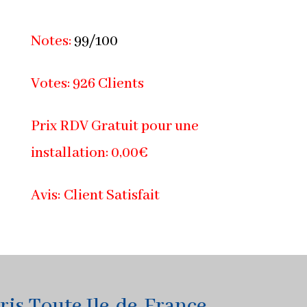
Notes:
99/100
Votes: 926 Clients
Prix RDV Gratuit pour une
installation: 0,00€
Avis: Client Satisfait
 Toute Ile-de-France