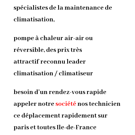
spécialistes de la maintenance de
climatisation,
pompe à chaleur air-air ou
réversible, des prix très
attractif reconnu leader
climatisation / climatiseur
besoin d’un rendez-vous rapide
appeler notre
société
nos technicien
ce déplacement rapidement sur
paris et toutes Ile-de-France