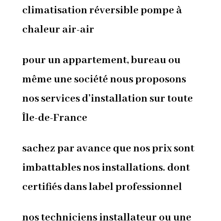
climatisation réversible pompe à
chaleur air-air
pour un appartement, bureau ou
même une société nous proposons
nos services d’installation sur toute
Île-de-France
sachez par avance que nos prix sont
imbattables nos installations. dont
certifiés dans label professionnel
nos techniciens installateur ou une