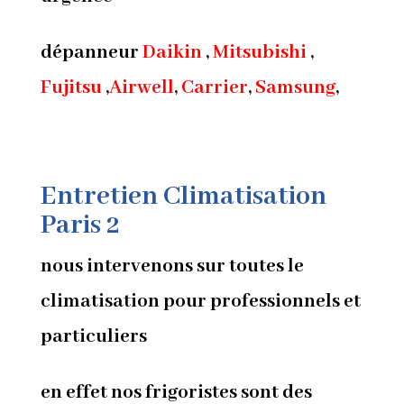
dépanneur
Daikin
,
Mitsubishi
,
Fujitsu
,
Airwell
,
Carrier
,
Samsung
,
Entretien Climatisation
Paris 2
nous intervenons sur toutes le
climatisation pour professionnels et
particuliers
en effet nos frigoristes sont des