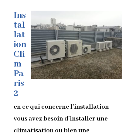
Ins
tal
lat
ion
Cli
m
Pa
ris
2
en ce qui concerne l’installation
vous avez besoin d’installer une
climatisation ou bien une