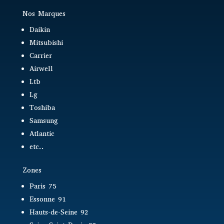
Nos Marques
Daikin
Mitsubishi
Carrier
Airwell
Ltb
Lg
Toshiba
Samsung
Atlantic
etc..
Zones
Paris 75
Essonne 91
Hauts-de-Seine 92