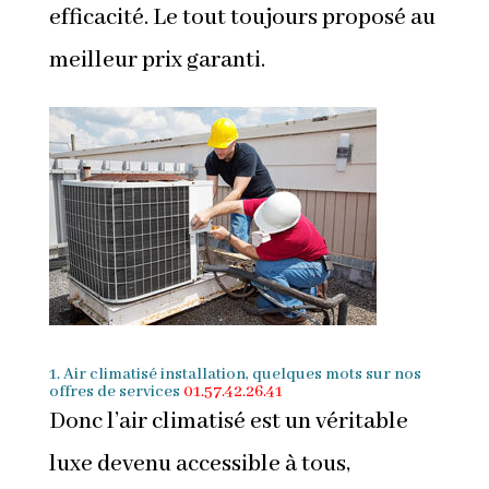
efficacité. Le tout toujours proposé au
meilleur prix garanti.
1. Air climatisé installation, quelques mots sur nos
offres de services
01.57.42.26.41
Donc l’air climatisé est un véritable
luxe devenu accessible à tous,