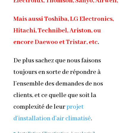
Electrolux, Thomson, Sanyo, Airwell,
Mais aussi Toshiba, LG Electronics,
Hitachi, Technibel, Ariston, ou
encore Daewoo et Tristar, etc
.
De plus sachez que nous faisons
toujours en sorte de répondre à
l’ensemble des demandes de nos
clients, et ce quelle que soit la
complexité de leur
projet
d’installation d’air climatisé
.