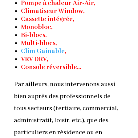
Pompe à chaleur Air-Air,
Climatiseur Window,
Cassette intégrée,
Monobloc,
Bi-blocs,
Multi-blocs,
Clim Gainable
,
VRV DRV,
Console réversible…
Par ailleurs, nous intervenons aussi
bien auprès des professionnels de
tous secteurs (tertiaire, commercial,
administratif, loisir, etc.), que des
particuliers en résidence ou en