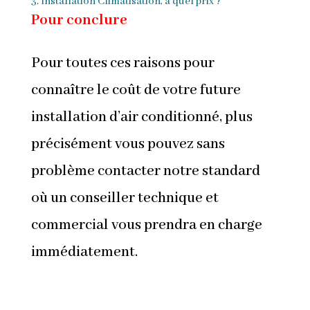
3. Installation Climatisation, à quel prix ?
Pour conclure
Pour toutes ces raisons pour
connaître le coût de votre future
installation d’air conditionné, plus
précisément vous pouvez sans
problème contacter notre standard
où un conseiller technique et
commercial vous prendra en charge
immédiatement.