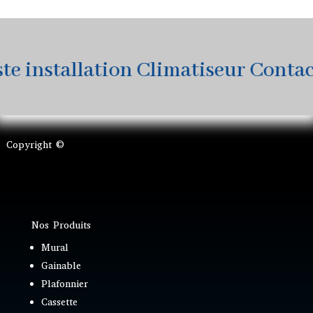
 installation Climatiseur Contacte
Copyright ©
Nos Produits
Mural
Gainable
Plafonnier
Cassette