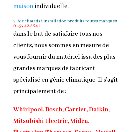
maison
individuelle.
2. Air climatisé installation produits toutes marques
01.57.42.26.41
dans le but de satisfaire tous nos
clients, nous sommes en mesure de
vous fournir du matériel issu des plus
grandes marques de fabricant
spécialisé en génie climatique. Il s’agit
principalement de :
Whirlpool, Bosch, Carrier,
Daikin
,
Mitsubishi Electric
, Midea,