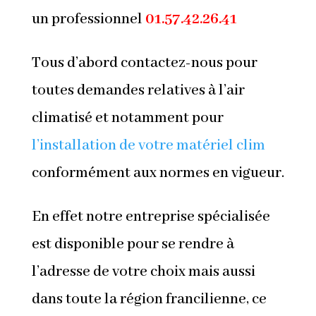
un professionnel
01.57.42.26.41
Tous d’abord contactez-nous pour
toutes demandes relatives à l’air
climatisé et notamment pour
l’installation de votre matériel clim
conformément aux normes en vigueur.
En effet notre entreprise spécialisée
est disponible pour se rendre à
l’adresse de votre choix mais aussi
dans toute la région francilienne, ce