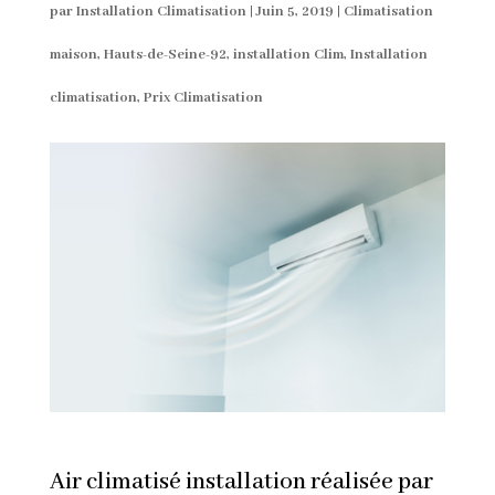
par
Installation Climatisation
|
Juin 5, 2019
|
Climatisation
maison
,
Hauts-de-Seine-92
,
installation Clim
,
Installation
climatisation
,
Prix Climatisation
Air climatisé installation réalisée par