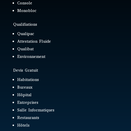
Console
Monobloc
Qualifiations
Qualipac
Attestation Fluide
Qualibat
Environnement
Devis Gratuit
Habitations
Bureaux
Hôpital
Entreprises
Salle Informatiques
Restaurants
Hôtels