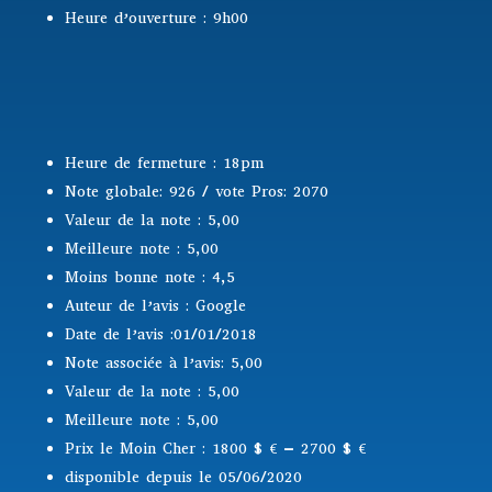
Heure d’ouverture : 9h00
Heure de fermeture : 18pm
Note globale: 926 / vote Pros: 2070
Valeur de la note : 5,00
Meilleure note : 5,00
Moins bonne note : 4,5
Auteur de l’avis : Google
Date de l’avis :01/01/2018
Note associée à l’avis: 5,00
Valeur de la note : 5,00
Meilleure note : 5,00
Prix le Moin Cher : 1800 $
€ – 2700 $ €
disponible depuis le 05/06/2020