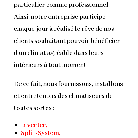
particulier comme professionnel.
Ainsi, notre entreprise participe
chaque jour à réalisé le rêve de nos
clients souhaitant pouvoir bénéficier
d’un climat agréable dans leurs
intérieurs à tout moment.
De ce fait, nous fournissons, installons
et entretenons des climatiseurs de
toutes sortes :
Inverter,
Split-System
,